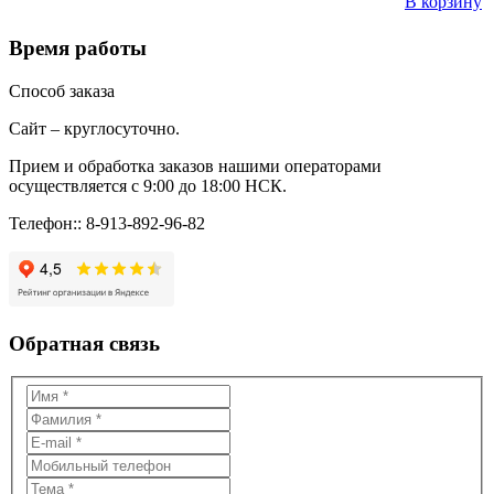
В корзину
Время работы
Способ заказа
Сайт – круглосуточно.
Прием и обработка заказов нашими операторами
осуществляется с 9:00 до 18:00 НСК.
Телефон:: 8-913-892-96-82
Обратная связь